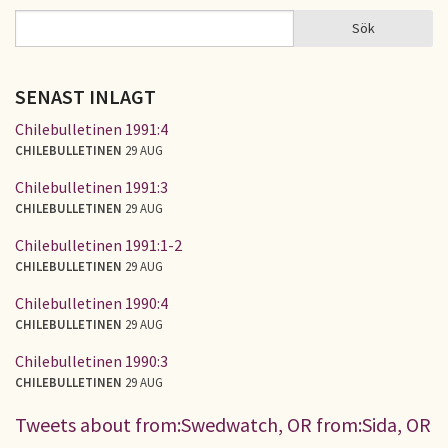
Sök
Sök
SÖKFORMULÄR
SENAST INLAGT
Chilebulletinen 1991:4
CHILEBULLETINEN
29 AUG
Chilebulletinen 1991:3
CHILEBULLETINEN
29 AUG
Chilebulletinen 1991:1-2
CHILEBULLETINEN
29 AUG
Chilebulletinen 1990:4
CHILEBULLETINEN
29 AUG
Chilebulletinen 1990:3
CHILEBULLETINEN
29 AUG
Tweets about from:Swedwatch, OR from:Sida, OR