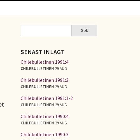
Sök
Sök
SÖKFORMULÄR
SENAST INLAGT
Chilebulletinen 1991:4
CHILEBULLETINEN
29 AUG
Chilebulletinen 1991:3
CHILEBULLETINEN
29 AUG
Chilebulletinen 1991:1-2
et
CHILEBULLETINEN
29 AUG
Chilebulletinen 1990:4
CHILEBULLETINEN
29 AUG
Chilebulletinen 1990:3