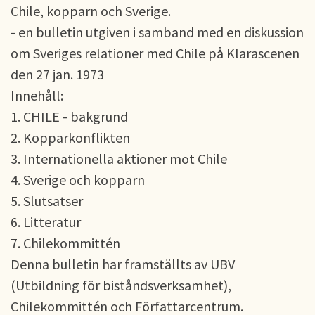
Chile, kopparn och Sverige.
- en bulletin utgiven i samband med en diskussion
om Sveriges relationer med Chile på Klarascenen
den 27 jan. 1973
Innehåll:
1. CHILE - bakgrund
2. Kopparkonflikten
3. Internationella aktioner mot Chile
4. Sverige och kopparn
5. Slutsatser
6. Litteratur
7. Chilekommittén
Denna bulletin har framställts av UBV
(Utbildning för biståndsverksamhet),
Chilekommittén och Författarcentrum.