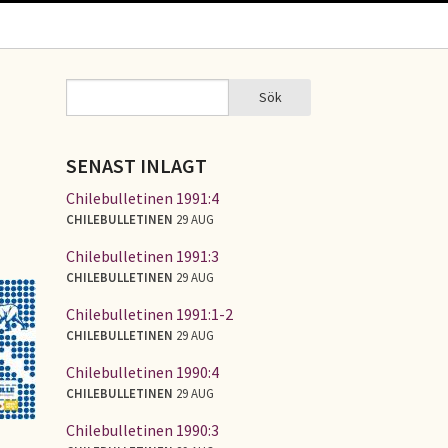
Sök
Sök
SÖKFORMULÄR
SENAST INLAGT
Chilebulletinen 1991:4
CHILEBULLETINEN
29 AUG
Chilebulletinen 1991:3
CHILEBULLETINEN
29 AUG
Chilebulletinen 1991:1-2
CHILEBULLETINEN
29 AUG
Chilebulletinen 1990:4
CHILEBULLETINEN
29 AUG
Chilebulletinen 1990:3