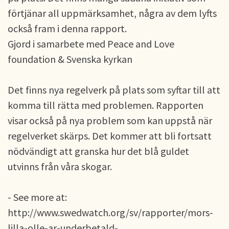
förtjänar all uppmärksamhet, några av dem lyfts
också fram i denna rapport.
Gjord i samarbete med Peace and Love
foundation & Svenska kyrkan
Det finns nya regelverk på plats som syftar till att
komma till rätta med problemen. Rapporten
visar också på nya problem som kan uppstå när
regelverket skärps. Det kommer att bli fortsatt
nödvändigt att granska hur det blå guldet
utvinns från våra skogar.
- See more at:
http://www.swedwatch.org/sv/rapporter/mors-
lilla-olle-ar-underbetald-