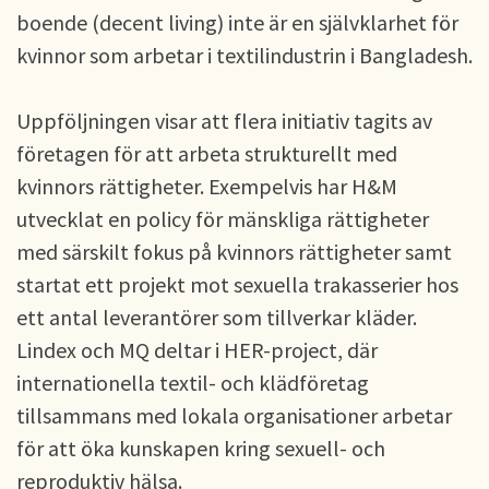
boende (decent living) inte är en självklarhet för
kvinnor som arbetar i textilindustrin i Bangladesh.
Uppföljningen visar att flera initiativ tagits av
företagen för att arbeta strukturellt med
kvinnors rättigheter. Exempelvis har H&M
utvecklat en policy för mänskliga rättigheter
med särskilt fokus på kvinnors rättigheter samt
startat ett projekt mot sexuella trakasserier hos
ett antal leverantörer som tillverkar kläder.
Lindex och MQ deltar i HER-project, där
internationella textil- och klädföretag
tillsammans med lokala organisationer arbetar
för att öka kunskapen kring sexuell- och
reproduktiv hälsa.