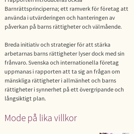
Barnrättsprinciperna; ett ramverk för företag att
använda i utvärderingen och hanteringen av
påverkan på barns rättigheter och välmående.
Breda initiativ och strategier för att stärka
arbetarnas barns rättigheter lyser dock med sin
frånvaro. Svenska och internationella företag
uppmanas i rapporten att ta sig an frågan om
mänskliga rättigheter i allmänhet och barns
rättigheter i synnerhet på ett övergripande och
långsiktigt plan.
Mode på lika villkor