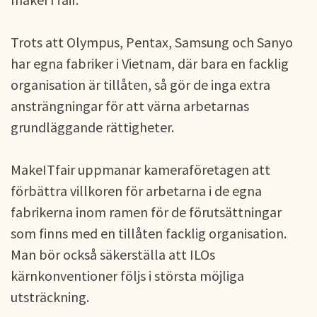
Trots att Olympus, Pentax, Samsung och Sanyo
har egna fabriker i Vietnam, där bara en facklig
organisation är tillåten, så gör de inga extra
ansträngningar för att värna arbetarnas
grundläggande rättigheter.
MakeITfair uppmanar kameraföretagen att
förbättra villkoren för arbetarna i de egna
fabrikerna inom ramen för de förutsättningar
som finns med en tillåten facklig organisation.
Man bör också säkerställa att ILOs
kärnkonventioner följs i största möjliga
utsträckning.