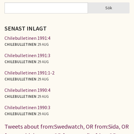
Sök
Sök
SÖKFORMULÄR
SENAST INLAGT
Chilebulletinen 1991:4
CHILEBULLETINEN
29 AUG
Chilebulletinen 1991:3
CHILEBULLETINEN
29 AUG
Chilebulletinen 1991:1-2
CHILEBULLETINEN
29 AUG
Chilebulletinen 1990:4
CHILEBULLETINEN
29 AUG
Chilebulletinen 1990:3
CHILEBULLETINEN
29 AUG
Tweets about from:Swedwatch, OR from:Sida, OR