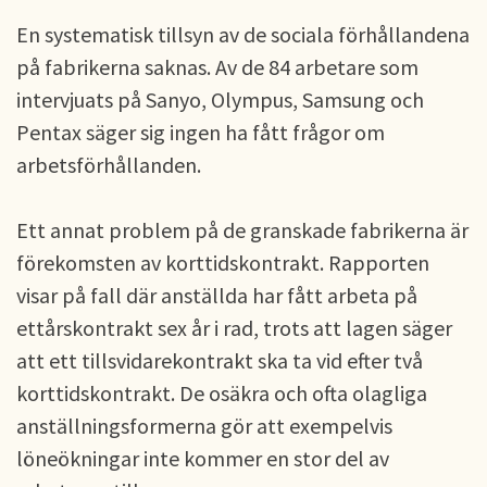
En systematisk tillsyn av de sociala förhållandena
på fabrikerna saknas. Av de 84 arbetare som
intervjuats på Sanyo, Olympus, Samsung och
Pentax säger sig ingen ha fått frågor om
arbetsförhållanden.
Ett annat problem på de granskade fabrikerna är
förekomsten av korttidskontrakt. Rapporten
visar på fall där anställda har fått arbeta på
ettårskontrakt sex år i rad, trots att lagen säger
att ett tillsvidarekontrakt ska ta vid efter två
korttidskontrakt. De osäkra och ofta olagliga
anställningsformerna gör att exempelvis
löneökningar inte kommer en stor del av