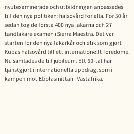
nyutexaminerade och utbildningen anpassades
till den nya politiken: hälsovård för alla. För 50 år
sedan tog de första 400 nya läkarna och 27
tandläkare examen i Sierra Maestra. Det var
starten för den nya läkarkår och etik som gjort
Kubas hälsovård till ett internationellt föredöme.
Nu samlades de till jubileum. Ett 60-tal har
tjänstgjort i internationella uppdrag, som i
kampen mot Ebolasmittan i Västafrika.