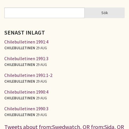
Sidor
Sök
Sök
SÖKFORMULÄR
SENAST INLAGT
Chilebulletinen 1991:4
CHILEBULLETINEN
29 AUG
Chilebulletinen 1991:3
CHILEBULLETINEN
29 AUG
Chilebulletinen 1991:1-2
CHILEBULLETINEN
29 AUG
Chilebulletinen 1990:4
CHILEBULLETINEN
29 AUG
Chilebulletinen 1990:3
CHILEBULLETINEN
29 AUG
Tweets about from:Swedwatch, OR from:Sida, OR