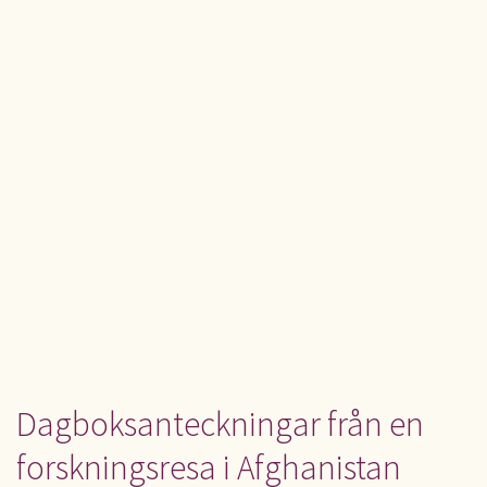
Dagboksanteckningar från en
forskningsresa i Afghanistan