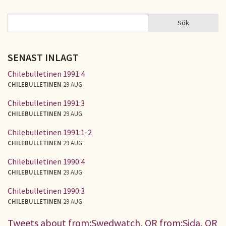
Sök
Sök
SÖKFORMULÄR
SENAST INLAGT
Chilebulletinen 1991:4
CHILEBULLETINEN
29 AUG
Chilebulletinen 1991:3
CHILEBULLETINEN
29 AUG
Chilebulletinen 1991:1-2
CHILEBULLETINEN
29 AUG
Chilebulletinen 1990:4
CHILEBULLETINEN
29 AUG
Chilebulletinen 1990:3
CHILEBULLETINEN
29 AUG
Tweets about from:Swedwatch, OR from:Sida, OR