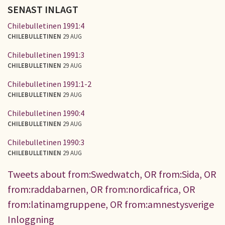
SENAST INLAGT
Chilebulletinen 1991:4
CHILEBULLETINEN
29 AUG
Chilebulletinen 1991:3
CHILEBULLETINEN
29 AUG
Chilebulletinen 1991:1-2
CHILEBULLETINEN
29 AUG
Chilebulletinen 1990:4
CHILEBULLETINEN
29 AUG
Chilebulletinen 1990:3
CHILEBULLETINEN
29 AUG
Tweets about from:Swedwatch, OR from:Sida, OR
from:raddabarnen, OR from:nordicafrica, OR
from:latinamgruppene, OR from:amnestysverige
Inloggning