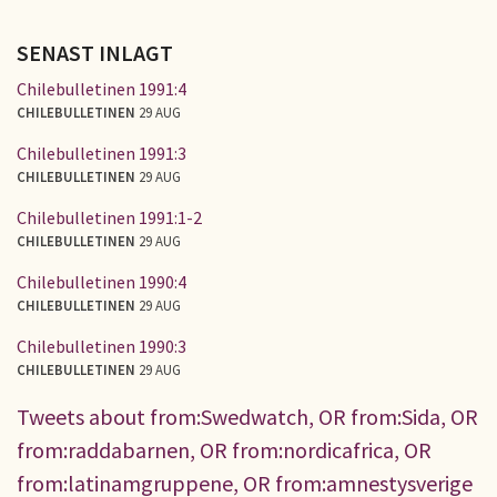
SENAST INLAGT
Chilebulletinen 1991:4
CHILEBULLETINEN
29 AUG
Chilebulletinen 1991:3
CHILEBULLETINEN
29 AUG
Chilebulletinen 1991:1-2
CHILEBULLETINEN
29 AUG
Chilebulletinen 1990:4
CHILEBULLETINEN
29 AUG
Chilebulletinen 1990:3
CHILEBULLETINEN
29 AUG
Tweets about from:Swedwatch, OR from:Sida, OR
from:raddabarnen, OR from:nordicafrica, OR
from:latinamgruppene, OR from:amnestysverige