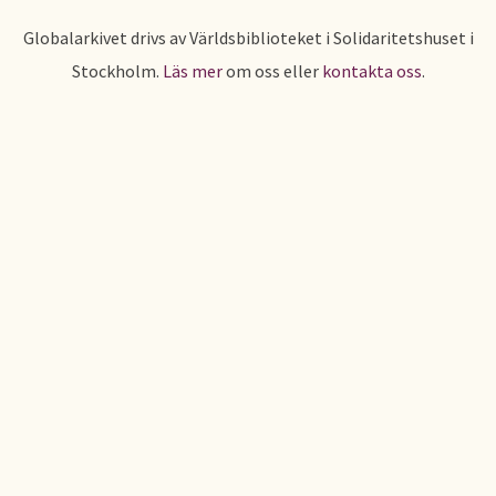
Globalarkivet drivs av Världsbiblioteket i Solidaritetshuset i
Stockholm.
Läs mer
om oss eller
kontakta oss
.