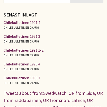
SÖKFORMULÄR
SENAST INLAGT
Chilebulletinen 1991:4
CHILEBULLETINEN
29 AUG
Chilebulletinen 1991:3
CHILEBULLETINEN
29 AUG
Chilebulletinen 1991:1-2
CHILEBULLETINEN
29 AUG
Chilebulletinen 1990:4
CHILEBULLETINEN
29 AUG
Chilebulletinen 1990:3
CHILEBULLETINEN
29 AUG
Tweets about from:Swedwatch, OR from:Sida, OR
from:raddabarnen, OR from:nordicafrica, OR