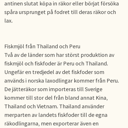
antinen slutat köpa in räkor eller börjat försöka
spåra ursprunget på fodret till deras räkor och
lax.
Fiskmjöl från Thailand och Peru
Två av de länder som har störst produktion av
fiskmjöl och fiskfoder är Peru och Thailand.
Ungefär en tredjedel av det fiskfoder som
används i norska laxodlingar kommer från Peru.
De jätteräkor som importeras till Sverige
kommer till stor del från bland annat Kina,
Thailand och Vietnam. Thailand använder
merparten av landets fiskfoder till de egna
räkodlingarna, men exporterar även en