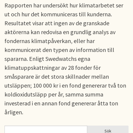
Rapporten har undersökt hur klimatarbetet ser
ut och hur det kommuniceras till kunderna.
Resultatet visar att ingen av de granskade
aktörerna kan redovisa en grundlig analys av
fondernas klimatpåverkan, eller har
kommunicerat den typen av information till
spararna. Enligt Swedwatchs egna
klimatuppskattningar av 28 fonder för
småsparare är det stora skillnader mellan
utsläppen; 100 000 kr i en fond genererar två ton
koldioxidutsläpp per år, samma summa
investerad i en annan fond genererar åtta ton
årligen.
Sök
Sök