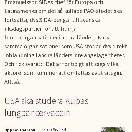
Emanuelsson SIDAs chef för Europa och
Latinamerika om det så kallade PAO-stödet ska
fortsätta, dvs SIDA-pengar till svenska
riksdagspartier för att främja
broderorganisationer i andra länder, i Kuba
samma organisationer som USA stöder, dvs direkt
inblandning i andra länders inre angelägenheter.
Och fick svaret: ”Det är för tidigt att säga vilka
aktörer som kommer att omfattas av strategin.”
Alltså…
USA ska studera Kubas
lungcancervaccin
Upphovsperson:
Eva Björklund