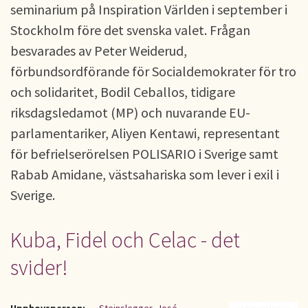
seminarium på Inspiration Världen i september i
Stockholm före det svenska valet. Frågan
besvarades av Peter Weiderud,
förbundsordförande för Socialdemokrater för tro
och solidaritet, Bodil Ceballos, tidigare
riksdagsledamot (MP) och nuvarande EU-
parlamentariker, Aliyen Kentawi, representant
för befrielserörelsen POLISARIO i Sverige samt
Rabab Amidane, västsahariska som lever i exil i
Sverige.
Kuba, Fidel och Celac - det
svider!