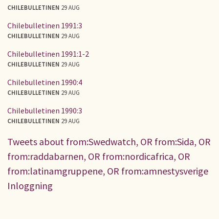
CHILEBULLETINEN
29 AUG
Chilebulletinen 1991:3
CHILEBULLETINEN
29 AUG
Chilebulletinen 1991:1-2
CHILEBULLETINEN
29 AUG
Chilebulletinen 1990:4
CHILEBULLETINEN
29 AUG
Chilebulletinen 1990:3
CHILEBULLETINEN
29 AUG
Tweets about from:Swedwatch, OR from:Sida, OR
from:raddabarnen, OR from:nordicafrica, OR
from:latinamgruppene, OR from:amnestysverige
Inloggning