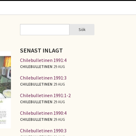
Sök
Sök
SÖKFORMULÄR
SENAST INLAGT
Chilebulletinen 1991:4
CHILEBULLETINEN
29 AUG
Chilebulletinen 1991:3
CHILEBULLETINEN
29 AUG
Chilebulletinen 1991:1-2
CHILEBULLETINEN
29 AUG
Chilebulletinen 1990:4
CHILEBULLETINEN
29 AUG
Chilebulletinen 1990:3