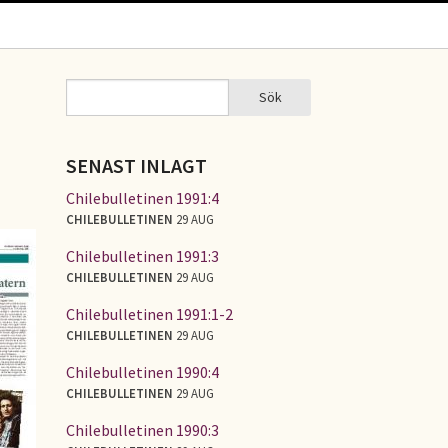
Sök
Sök
SÖKFORMULÄR
SENAST INLAGT
Chilebulletinen 1991:4
CHILEBULLETINEN
29 AUG
Chilebulletinen 1991:3
CHILEBULLETINEN
29 AUG
Chilebulletinen 1991:1-2
CHILEBULLETINEN
29 AUG
Chilebulletinen 1990:4
CHILEBULLETINEN
29 AUG
Chilebulletinen 1990:3