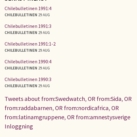
Chilebulletinen 1991:4
CHILEBULLETINEN
29 AUG
Chilebulletinen 1991:3
CHILEBULLETINEN
29 AUG
Chilebulletinen 1991:1-2
CHILEBULLETINEN
29 AUG
Chilebulletinen 1990:4
CHILEBULLETINEN
29 AUG
Chilebulletinen 1990:3
CHILEBULLETINEN
29 AUG
Tweets about from:Swedwatch, OR from:Sida, OR
from:raddabarnen, OR from:nordicafrica, OR
from:latinamgruppene, OR from:amnestysverige
Inloggning