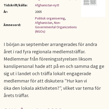
Tidskrift/källa:
Afghanistan-nytt
År:
2005
Politisk organisering
,
Afghanistan
,
Non-
Ämnesord:
Governmental Organizations
(NGOs)
I början av september arrangerades för andra
året i rad fyra regionala medlemsträffar.
Medlemmar från föreningsstyrelsen liksom
kanslipersonal hade att på en och samma dag ge
sig ut i landet och träffa lokalt engagerade
medlemmar för att diskutera ”Hur kan vi
öka den lokala aktiviteten?”, vilket var tema för
årets träffar.