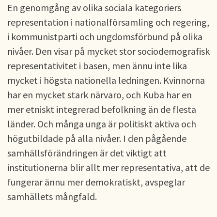
En genomgång av olika sociala kategoriers
representation i nationalförsamling och regering,
i kommunistparti och ungdomsförbund på olika
nivåer. Den visar på mycket stor sociodemografisk
representativitet i basen, men ännu inte lika
mycket i högsta nationella ledningen. Kvinnorna
har en mycket stark närvaro, och Kuba har en
mer etniskt integrerad befolkning än de flesta
länder. Och många unga är politiskt aktiva och
högutbildade på alla nivåer. I den pågående
samhällsförändringen är det viktigt att
institutionerna blir allt mer representativa, att de
fungerar ännu mer demokratiskt, avspeglar
samhällets mångfald.