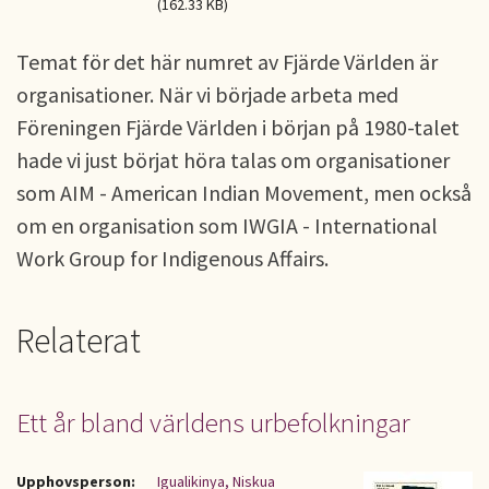
(162.33 KB)
Temat för det här numret av Fjärde Världen är
organisationer. När vi började arbeta med
Föreningen Fjärde Världen i början på 1980-talet
hade vi just börjat höra talas om organisationer
som AIM - American Indian Movement, men också
om en organisation som IWGIA - International
Work Group for Indigenous Affairs.
Relaterat
Ett år bland världens urbefolkningar
Upphovsperson:
Igualikinya, Niskua