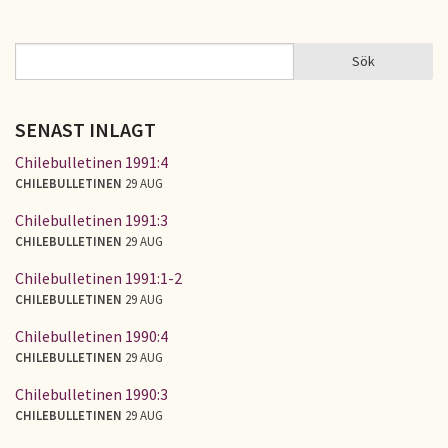
Sök
Sök
SÖKFORMULÄR
SENAST INLAGT
Chilebulletinen 1991:4
CHILEBULLETINEN
29 AUG
Chilebulletinen 1991:3
CHILEBULLETINEN
29 AUG
Chilebulletinen 1991:1-2
CHILEBULLETINEN
29 AUG
Chilebulletinen 1990:4
CHILEBULLETINEN
29 AUG
Chilebulletinen 1990:3
CHILEBULLETINEN
29 AUG