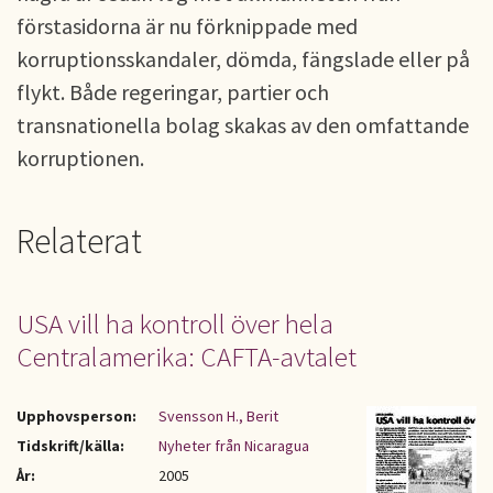
förstasidorna är nu förknippade med
korruptionsskandaler, dömda, fängslade eller på
flykt. Både regeringar, partier och
transnationella bolag skakas av den omfattande
korruptionen.
Relaterat
USA vill ha kontroll över hela
Centralamerika: CAFTA-avtalet
Upphovsperson:
Svensson H., Berit
Tidskrift/källa:
Nyheter från Nicaragua
År:
2005