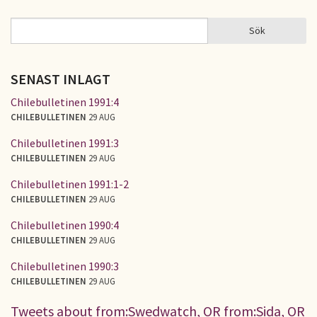
Sök
Sök
SÖKFORMULÄR
SENAST INLAGT
Chilebulletinen 1991:4
CHILEBULLETINEN
29 AUG
Chilebulletinen 1991:3
CHILEBULLETINEN
29 AUG
Chilebulletinen 1991:1-2
CHILEBULLETINEN
29 AUG
Chilebulletinen 1990:4
CHILEBULLETINEN
29 AUG
Chilebulletinen 1990:3
CHILEBULLETINEN
29 AUG
Tweets about from:Swedwatch, OR from:Sida, OR