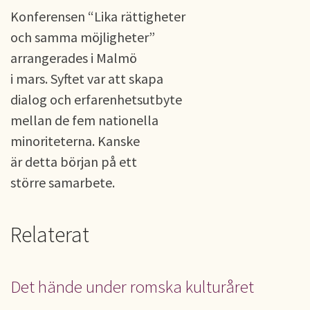
Konferensen “Lika rättigheter
och samma möjligheter”
arrangerades i Malmö
i mars. Syftet var att skapa
dialog och erfarenhetsutbyte
mellan de fem nationella
minoriteterna. Kanske
är detta början på ett
större samarbete.
Relaterat
Det hände under romska kulturåret