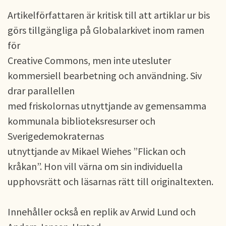
Artikelförfattaren är kritisk till att artiklar ur bis
görs tillgängliga på Globalarkivet inom ramen
för
Creative Commons, men inte utesluter
kommersiell bearbetning och användning. Siv
drar parallellen
med friskolornas utnyttjande av gemensamma
kommunala biblioteksresurser och
Sverigedemokraternas
utnyttjande av Mikael Wiehes ”Flickan och
kråkan”. Hon vill värna om sin individuella
upphovsrätt och läsarnas rätt till originaltexten.
Innehåller också en replik av Arwid Lund och