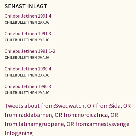
SENAST INLAGT
Chilebulletinen 1991:4
CHILEBULLETINEN
29 AUG
Chilebulletinen 1991:3
CHILEBULLETINEN
29 AUG
Chilebulletinen 1991:1-2
CHILEBULLETINEN
29 AUG
Chilebulletinen 1990:4
CHILEBULLETINEN
29 AUG
Chilebulletinen 1990:3
CHILEBULLETINEN
29 AUG
Tweets about from:Swedwatch, OR from:Sida, OR
from:raddabarnen, OR from:nordicafrica, OR
from:latinamgruppene, OR from:amnestysverige
Inloggning