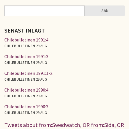
Sök
Sök
SÖKFORMULÄR
SENAST INLAGT
Chilebulletinen 1991:4
CHILEBULLETINEN
29 AUG
Chilebulletinen 1991:3
CHILEBULLETINEN
29 AUG
Chilebulletinen 1991:1-2
CHILEBULLETINEN
29 AUG
Chilebulletinen 1990:4
CHILEBULLETINEN
29 AUG
Chilebulletinen 1990:3
CHILEBULLETINEN
29 AUG
Tweets about from:Swedwatch, OR from:Sida, OR