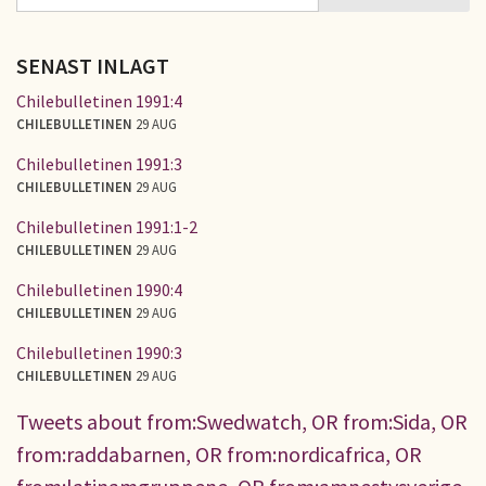
SÖKFORMULÄR
SENAST INLAGT
Chilebulletinen 1991:4
CHILEBULLETINEN
29 AUG
Chilebulletinen 1991:3
CHILEBULLETINEN
29 AUG
Chilebulletinen 1991:1-2
CHILEBULLETINEN
29 AUG
Chilebulletinen 1990:4
CHILEBULLETINEN
29 AUG
Chilebulletinen 1990:3
CHILEBULLETINEN
29 AUG
Tweets about from:Swedwatch, OR from:Sida, OR
from:raddabarnen, OR from:nordicafrica, OR