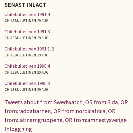
SENAST INLAGT
Chilebulletinen 1991:4
CHILEBULLETINEN
29 AUG
Chilebulletinen 1991:3
CHILEBULLETINEN
29 AUG
Chilebulletinen 1991:1-2
CHILEBULLETINEN
29 AUG
Chilebulletinen 1990:4
CHILEBULLETINEN
29 AUG
Chilebulletinen 1990:3
CHILEBULLETINEN
29 AUG
Tweets about from:Swedwatch, OR from:Sida, OR
from:raddabarnen, OR from:nordicafrica, OR
from:latinamgruppene, OR from:amnestysverige
Inloggning