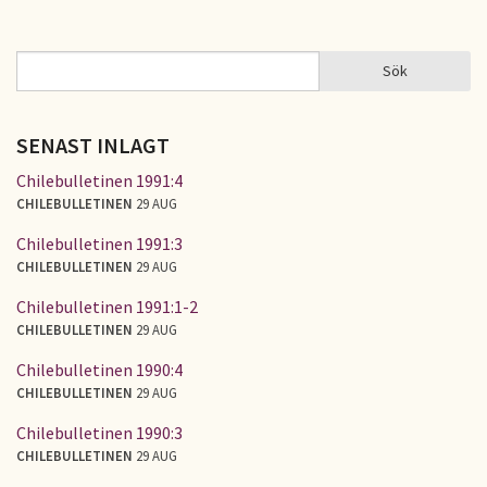
Sök
Sök
SÖKFORMULÄR
SENAST INLAGT
Chilebulletinen 1991:4
CHILEBULLETINEN
29 AUG
Chilebulletinen 1991:3
CHILEBULLETINEN
29 AUG
Chilebulletinen 1991:1-2
CHILEBULLETINEN
29 AUG
Chilebulletinen 1990:4
CHILEBULLETINEN
29 AUG
Chilebulletinen 1990:3
CHILEBULLETINEN
29 AUG