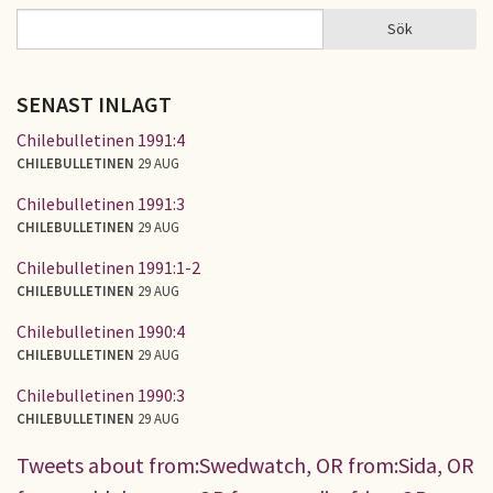
Sök
Sök
SÖKFORMULÄR
SENAST INLAGT
Chilebulletinen 1991:4
CHILEBULLETINEN
29 AUG
Chilebulletinen 1991:3
CHILEBULLETINEN
29 AUG
Chilebulletinen 1991:1-2
CHILEBULLETINEN
29 AUG
Chilebulletinen 1990:4
CHILEBULLETINEN
29 AUG
Chilebulletinen 1990:3
CHILEBULLETINEN
29 AUG
Tweets about from:Swedwatch, OR from:Sida, OR