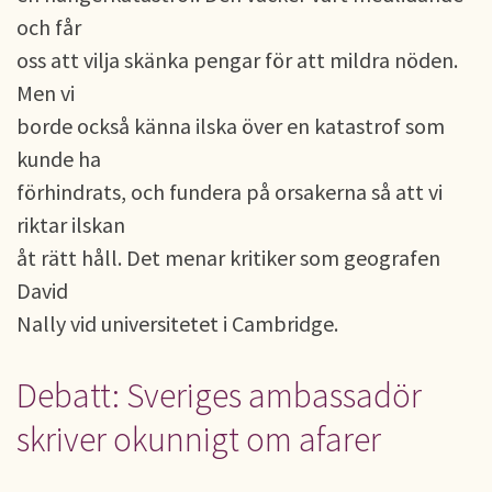
och får
oss att vilja skänka pengar för att mildra nöden.
Men vi
borde också känna ilska över en katastrof som
kunde ha
förhindrats, och fundera på orsakerna så att vi
riktar ilskan
åt rätt håll. Det menar kritiker som geografen
David
Nally vid universitetet i Cambridge.
Debatt: Sveriges ambassadör
skriver okunnigt om afarer