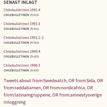
SENAST INLAGT
Chilebulletinen 1991:4
CHILEBULLETINEN
29 AUG
Chilebulletinen 1991:3
CHILEBULLETINEN
29 AUG
Chilebulletinen 1991:1-2
CHILEBULLETINEN
29 AUG
Chilebulletinen 1990:4
CHILEBULLETINEN
29 AUG
Chilebulletinen 1990:3
CHILEBULLETINEN
29 AUG
Tweets about from:Swedwatch, OR from:Sida, OR
from:raddabarnen, OR from:nordicafrica, OR
from:latinamgruppene, OR from:amnestysverige
Inloggning