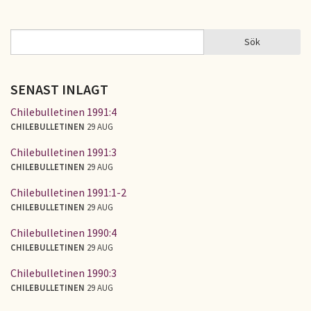
Sök
Sök
SÖKFORMULÄR
SENAST INLAGT
Chilebulletinen 1991:4
CHILEBULLETINEN
29 AUG
Chilebulletinen 1991:3
CHILEBULLETINEN
29 AUG
Chilebulletinen 1991:1-2
CHILEBULLETINEN
29 AUG
Chilebulletinen 1990:4
CHILEBULLETINEN
29 AUG
Chilebulletinen 1990:3
CHILEBULLETINEN
29 AUG