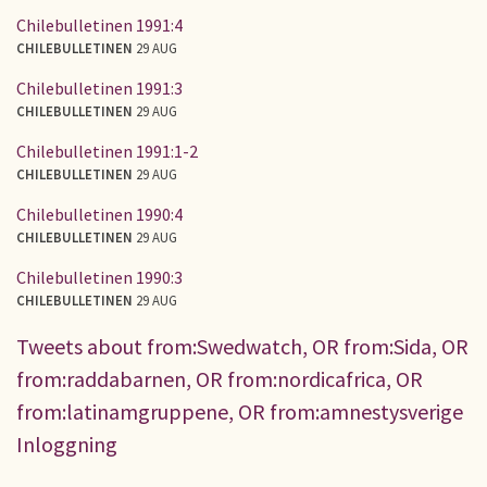
Chilebulletinen 1991:4
CHILEBULLETINEN
29 AUG
Chilebulletinen 1991:3
CHILEBULLETINEN
29 AUG
Chilebulletinen 1991:1-2
CHILEBULLETINEN
29 AUG
Chilebulletinen 1990:4
CHILEBULLETINEN
29 AUG
Chilebulletinen 1990:3
CHILEBULLETINEN
29 AUG
Tweets about from:Swedwatch, OR from:Sida, OR
from:raddabarnen, OR from:nordicafrica, OR
from:latinamgruppene, OR from:amnestysverige
Inloggning