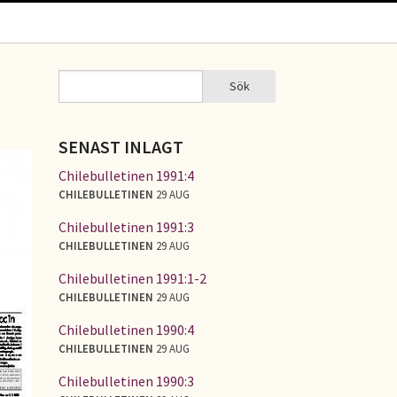
Sök
Sök
SÖKFORMULÄR
SENAST INLAGT
Chilebulletinen 1991:4
CHILEBULLETINEN
29 AUG
Chilebulletinen 1991:3
CHILEBULLETINEN
29 AUG
Chilebulletinen 1991:1-2
CHILEBULLETINEN
29 AUG
Chilebulletinen 1990:4
CHILEBULLETINEN
29 AUG
Chilebulletinen 1990:3