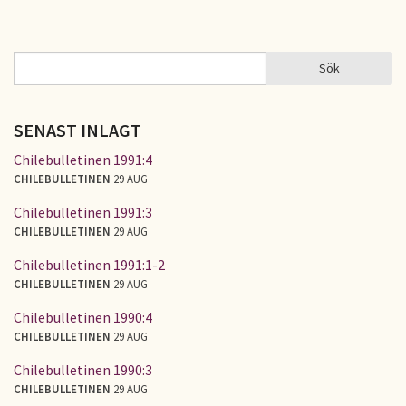
Sök
Sök
SÖKFORMULÄR
SENAST INLAGT
Chilebulletinen 1991:4
CHILEBULLETINEN
29 AUG
Chilebulletinen 1991:3
CHILEBULLETINEN
29 AUG
Chilebulletinen 1991:1-2
CHILEBULLETINEN
29 AUG
Chilebulletinen 1990:4
CHILEBULLETINEN
29 AUG
Chilebulletinen 1990:3
CHILEBULLETINEN
29 AUG