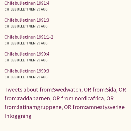
Chilebulletinen 1991:4
CHILEBULLETINEN
29 AUG
Chilebulletinen 1991:3
CHILEBULLETINEN
29 AUG
Chilebulletinen 1991:1-2
CHILEBULLETINEN
29 AUG
Chilebulletinen 1990:4
CHILEBULLETINEN
29 AUG
Chilebulletinen 1990:3
CHILEBULLETINEN
29 AUG
Tweets about from:Swedwatch, OR from:Sida, OR
from:raddabarnen, OR from:nordicafrica, OR
from:latinamgruppene, OR from:amnestysverige
Inloggning