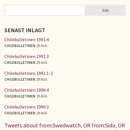
Sök
Sök
SÖKFORMULÄR
SENAST INLAGT
Chilebulletinen 1991:4
CHILEBULLETINEN
29 AUG
Chilebulletinen 1991:3
CHILEBULLETINEN
29 AUG
Chilebulletinen 1991:1-2
CHILEBULLETINEN
29 AUG
Chilebulletinen 1990:4
CHILEBULLETINEN
29 AUG
Chilebulletinen 1990:3
CHILEBULLETINEN
29 AUG
Tweets about from:Swedwatch, OR from:Sida, OR