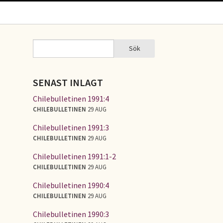
Sök
Sök
SÖKFORMULÄR
SENAST INLAGT
Chilebulletinen 1991:4
CHILEBULLETINEN
29 AUG
Chilebulletinen 1991:3
CHILEBULLETINEN
29 AUG
Chilebulletinen 1991:1-2
CHILEBULLETINEN
29 AUG
Chilebulletinen 1990:4
CHILEBULLETINEN
29 AUG
Chilebulletinen 1990:3