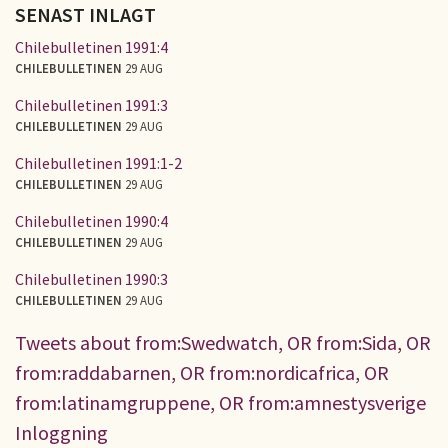
SENAST INLAGT
Chilebulletinen 1991:4
CHILEBULLETINEN
29 AUG
Chilebulletinen 1991:3
CHILEBULLETINEN
29 AUG
Chilebulletinen 1991:1-2
CHILEBULLETINEN
29 AUG
Chilebulletinen 1990:4
CHILEBULLETINEN
29 AUG
Chilebulletinen 1990:3
CHILEBULLETINEN
29 AUG
Tweets about from:Swedwatch, OR from:Sida, OR
from:raddabarnen, OR from:nordicafrica, OR
from:latinamgruppene, OR from:amnestysverige
Inloggning