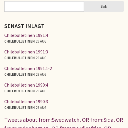
Sök
Sök
SÖKFORMULÄR
SENAST INLAGT
Chilebulletinen 1991:4
CHILEBULLETINEN
29 AUG
Chilebulletinen 1991:3
CHILEBULLETINEN
29 AUG
Chilebulletinen 1991:1-2
CHILEBULLETINEN
29 AUG
Chilebulletinen 1990:4
CHILEBULLETINEN
29 AUG
Chilebulletinen 1990:3
CHILEBULLETINEN
29 AUG
Tweets about from:Swedwatch, OR from:Sida, OR