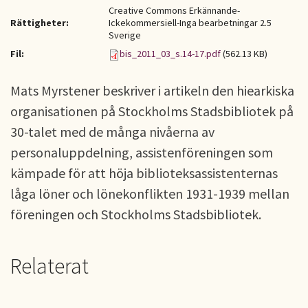
Creative Commons Erkännande-
Rättigheter:
Ickekommersiell-Inga bearbetningar 2.5
Sverige
Fil:
bis_2011_03_s.14-17.pdf
(562.13 KB)
Mats Myrstener beskriver i artikeln den hiearkiska
organisationen på Stockholms Stadsbibliotek på
30-talet med de många nivåerna av
personaluppdelning, assistenföreningen som
kämpade för att höja biblioteksassistenternas
låga löner och lönekonflikten 1931-1939 mellan
föreningen och Stockholms Stadsbibliotek.
Relaterat