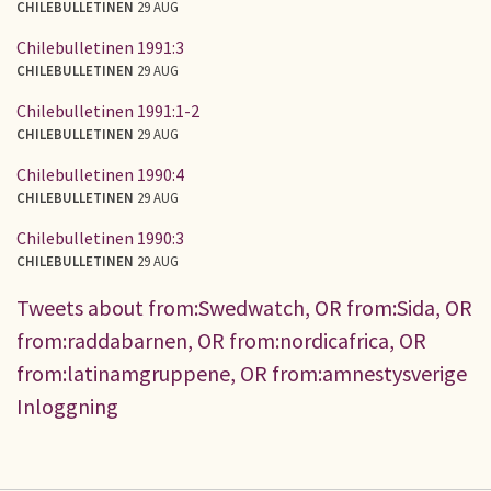
CHILEBULLETINEN
29 AUG
Chilebulletinen 1991:3
CHILEBULLETINEN
29 AUG
Chilebulletinen 1991:1-2
CHILEBULLETINEN
29 AUG
Chilebulletinen 1990:4
CHILEBULLETINEN
29 AUG
Chilebulletinen 1990:3
CHILEBULLETINEN
29 AUG
Tweets about from:Swedwatch, OR from:Sida, OR
from:raddabarnen, OR from:nordicafrica, OR
from:latinamgruppene, OR from:amnestysverige
Inloggning