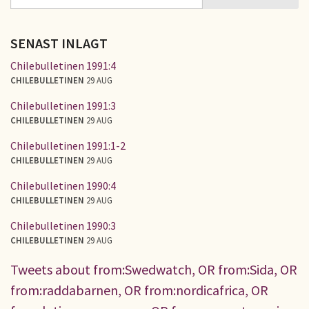
SÖKFORMULÄR
SENAST INLAGT
Chilebulletinen 1991:4
CHILEBULLETINEN
29 AUG
Chilebulletinen 1991:3
CHILEBULLETINEN
29 AUG
Chilebulletinen 1991:1-2
CHILEBULLETINEN
29 AUG
Chilebulletinen 1990:4
CHILEBULLETINEN
29 AUG
Chilebulletinen 1990:3
CHILEBULLETINEN
29 AUG
Tweets about from:Swedwatch, OR from:Sida, OR
from:raddabarnen, OR from:nordicafrica, OR