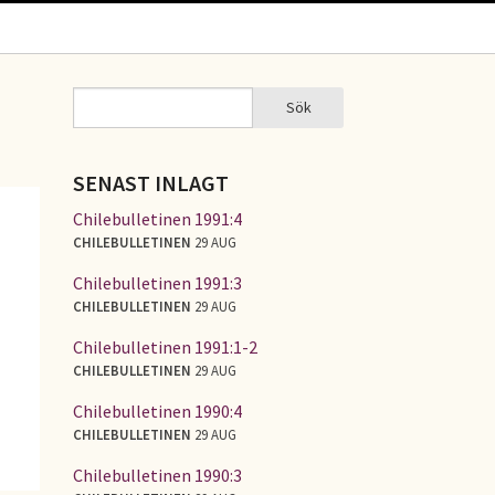
Sök
Sök
SÖKFORMULÄR
SENAST INLAGT
Chilebulletinen 1991:4
CHILEBULLETINEN
29 AUG
Chilebulletinen 1991:3
CHILEBULLETINEN
29 AUG
Chilebulletinen 1991:1-2
CHILEBULLETINEN
29 AUG
Chilebulletinen 1990:4
CHILEBULLETINEN
29 AUG
Chilebulletinen 1990:3