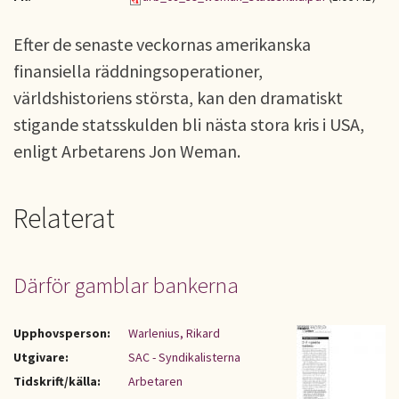
Efter de senaste veckornas amerikanska
finansiella räddningsoperationer,
världshistoriens största, kan den dramatiskt
stigande statsskulden bli nästa stora kris i USA,
enligt Arbetarens Jon Weman.
Relaterat
Därför gamblar bankerna
Upphovsperson:
Warlenius, Rikard
Utgivare:
SAC - Syndikalisterna
Tidskrift/källa:
Arbetaren