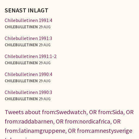
SENAST INLAGT
Chilebulletinen 1991:4
CHILEBULLETINEN
29 AUG
Chilebulletinen 1991:3
CHILEBULLETINEN
29 AUG
Chilebulletinen 1991:1-2
CHILEBULLETINEN
29 AUG
Chilebulletinen 1990:4
CHILEBULLETINEN
29 AUG
Chilebulletinen 1990:3
CHILEBULLETINEN
29 AUG
Tweets about from:Swedwatch, OR from:Sida, OR
from:raddabarnen, OR from:nordicafrica, OR
from:latinamgruppene, OR from:amnestysverige