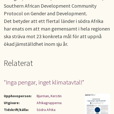
Southern African Development Community
Protocol on Gender and Development.
Det betyder att ett flertal länder i södra Afrika
har enats om att man gemensamt i hela regionen
ska sträva mot 23 konkreta mål för att uppnå
ökad jämställdhet inom sju år.
Relaterat
"Inga pengar, inget klimatavtal!"
Upphovsperson:
Bjurman, Kerstin
Utgivare:
Afrikagrupperna
Tidskrift/källa:
Södra Afrika