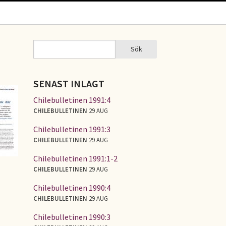
Sök
Sök
SÖKFORMULÄR
SENAST INLAGT
Chilebulletinen 1991:4
CHILEBULLETINEN
29 AUG
Chilebulletinen 1991:3
CHILEBULLETINEN
29 AUG
Chilebulletinen 1991:1-2
CHILEBULLETINEN
29 AUG
Chilebulletinen 1990:4
CHILEBULLETINEN
29 AUG
Chilebulletinen 1990:3