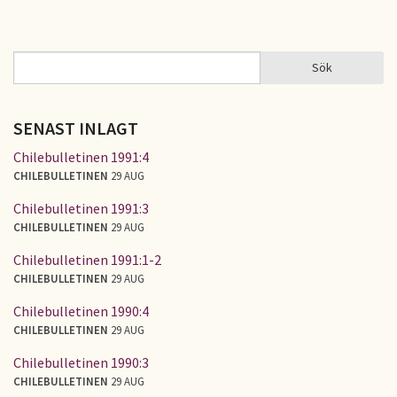
Sök
Sök
SÖKFORMULÄR
SENAST INLAGT
Chilebulletinen 1991:4
CHILEBULLETINEN
29 AUG
Chilebulletinen 1991:3
CHILEBULLETINEN
29 AUG
Chilebulletinen 1991:1-2
CHILEBULLETINEN
29 AUG
Chilebulletinen 1990:4
CHILEBULLETINEN
29 AUG
Chilebulletinen 1990:3
CHILEBULLETINEN
29 AUG