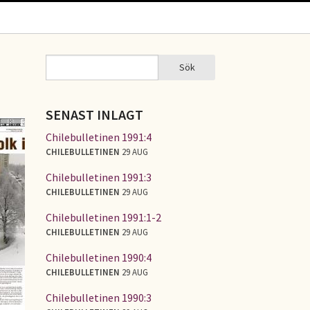
Sök
Sök
SÖKFORMULÄR
SENAST INLAGT
Chilebulletinen 1991:4
CHILEBULLETINEN
29 AUG
Chilebulletinen 1991:3
CHILEBULLETINEN
29 AUG
Chilebulletinen 1991:1-2
CHILEBULLETINEN
29 AUG
Chilebulletinen 1990:4
CHILEBULLETINEN
29 AUG
Chilebulletinen 1990:3