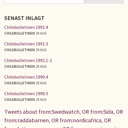
SÖKFORMULÄR
SENAST INLAGT
Chilebulletinen 1991:4
CHILEBULLETINEN
29 AUG
Chilebulletinen 1991:3
CHILEBULLETINEN
29 AUG
Chilebulletinen 1991:1-2
CHILEBULLETINEN
29 AUG
Chilebulletinen 1990:4
CHILEBULLETINEN
29 AUG
Chilebulletinen 1990:3
CHILEBULLETINEN
29 AUG
Tweets about from:Swedwatch, OR from:Sida, OR
from:raddabarnen, OR from:nordicafrica, OR