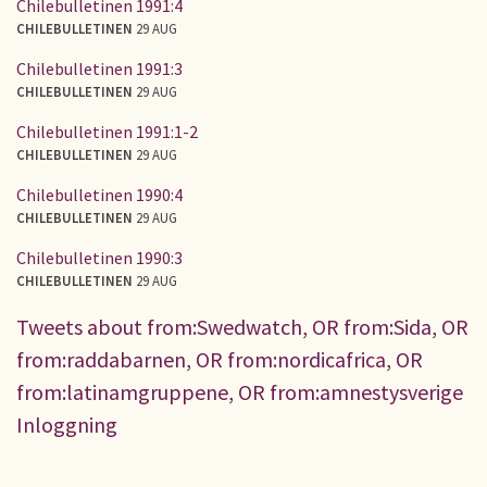
Chilebulletinen 1991:4
CHILEBULLETINEN
29 AUG
Chilebulletinen 1991:3
CHILEBULLETINEN
29 AUG
Chilebulletinen 1991:1-2
CHILEBULLETINEN
29 AUG
Chilebulletinen 1990:4
CHILEBULLETINEN
29 AUG
Chilebulletinen 1990:3
CHILEBULLETINEN
29 AUG
Tweets about from:Swedwatch, OR from:Sida, OR
from:raddabarnen, OR from:nordicafrica, OR
from:latinamgruppene, OR from:amnestysverige
Inloggning