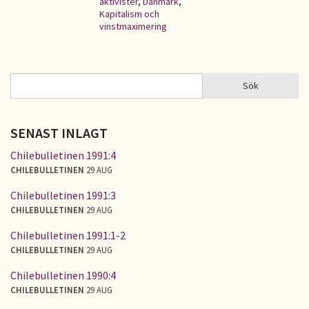
aktivister
,
Danmark
,
Kapitalism och
vinstmaximering
Sök
Sök
SÖKFORMULÄR
SENAST INLAGT
Chilebulletinen 1991:4
CHILEBULLETINEN
29 AUG
Chilebulletinen 1991:3
CHILEBULLETINEN
29 AUG
Chilebulletinen 1991:1-2
CHILEBULLETINEN
29 AUG
Chilebulletinen 1990:4
CHILEBULLETINEN
29 AUG